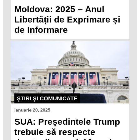
Moldova: 2025 – Anul
Libertății de Exprimare și
de Informare
ŞTIRI ŞI COMUNICATE
Ianuarie 20, 2025
SUA: Președintele Trump
trebuie să respecte