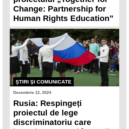
Change: Partnership for
Human Rights Education”
ŞTIRI ŞI COMUNICATE
Decembrie 12, 2024
Rusia: Respingeți
proiectul de lege
discriminatoriu care