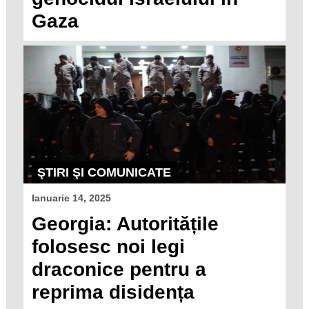
Gaza
ŞTIRI ŞI COMUNICATE
Ianuarie 14, 2025
Georgia: Autoritățile
folosesc noi legi
draconice pentru a
reprima disidența