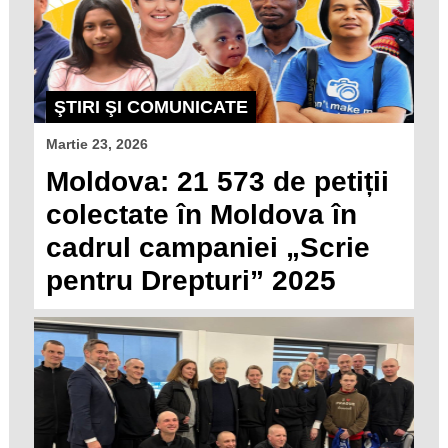
ŞTIRI ŞI COMUNICATE
Martie 23, 2026
Moldova: 21 573 de petiții
colectate în Moldova în
cadrul campaniei „Scrie
pentru Drepturi” 2025