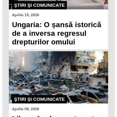
ŞTIRI ŞI COMUNICATE
Aprilie 15, 2026
Ungaria: O șansă istorică
de a inversa regresul
drepturilor omului
ŞTIRI ŞI COMUNICATE
Aprilie 09, 2026