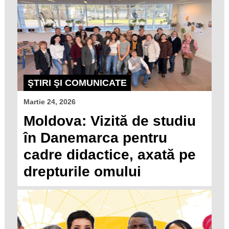
ŞTIRI ŞI COMUNICATE
Martie 24, 2026
Moldova: Vizită de studiu
în Danemarca pentru
cadre didactice, axată pe
drepturile omului