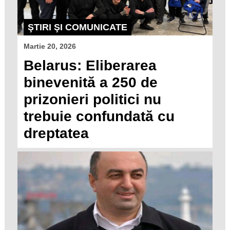
ŞTIRI ŞI COMUNICATE
Martie 20, 2026
Belarus: Eliberarea
binevenită a 250 de
prizonieri politici nu
trebuie confundată cu
dreptatea