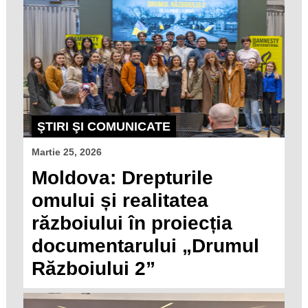
ŞTIRI ŞI COMUNICATE
Martie 25, 2026
Moldova: Drepturile
omului și realitatea
războiului în proiecția
documentarului „Drumul
Războiului 2”