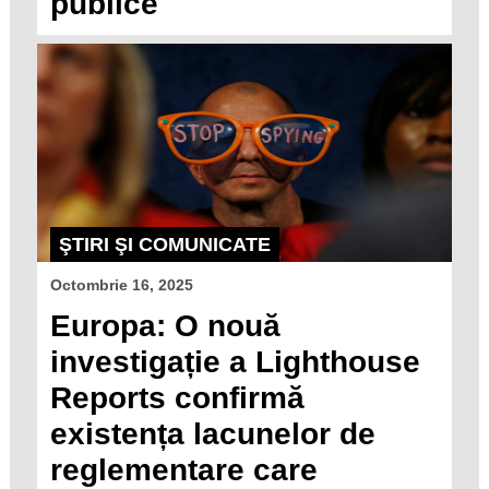
publice
ŞTIRI ŞI COMUNICATE
Octombrie 16, 2025
Europa: O nouă
investigație a Lighthouse
Reports confirmă
existența lacunelor de
reglementare care