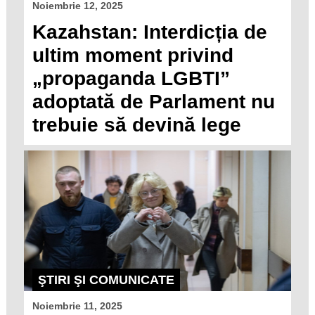
Noiembrie 12, 2025
Kazahstan: Interdicția de
ultim moment privind
„propaganda LGBTI”
adoptată de Parlament nu
trebuie să devină lege
ŞTIRI ŞI COMUNICATE
Noiembrie 11, 2025