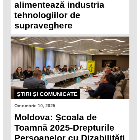
alimentează industria
tehnologiilor de
supraveghere
ŞTIRI ŞI COMUNICATE
Octombrie 10, 2025
Moldova: Școala de
Toamnă 2025-Drepturile
Persoanelor cu Dizabilități